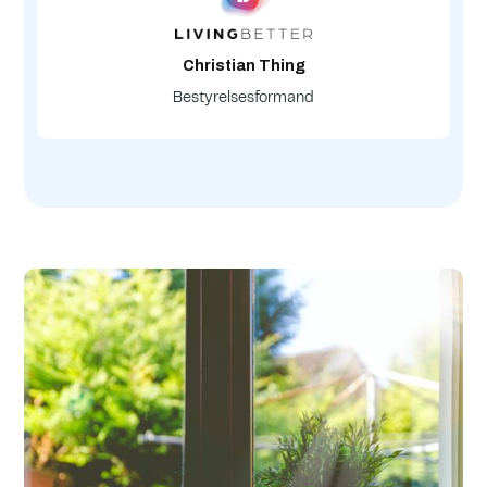
Christian Thing
Bestyrelsesformand