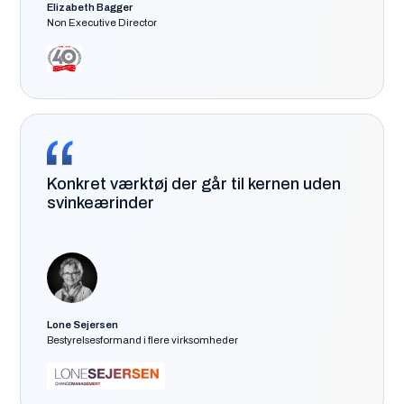
Elizabeth Bagger
Non Executive Director
Konkret værktøj der går til kernen uden
svinkeærinder
Lone Sejersen
Bestyrelsesformand i flere virksomheder