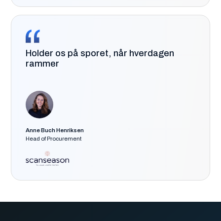
Holder os på sporet, når hverdagen
rammer
Anne Buch Henriksen
Head of Procurement