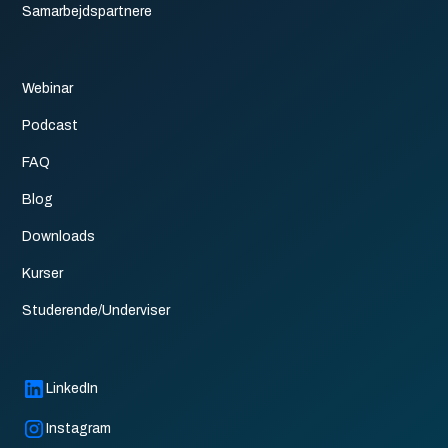
Samarbejdspartnere
Webinar
Podcast
FAQ
Blog
Downloads
Kurser
Studerende/Underviser
LinkedIn
Instagram