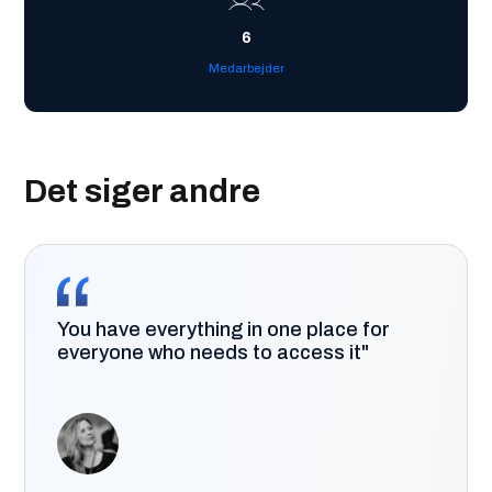
6
Medarbejder
Det siger andre
You have everything in one place for
everyone who needs to access it"