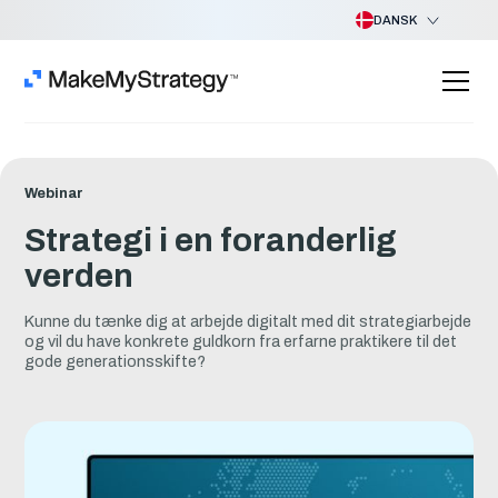
DANSK
Webinar
Strategi i en foranderlig
verden
Kunne du tænke dig at arbejde digitalt med dit strategiarbejde
og vil du have konkrete guldkorn fra erfarne praktikere til det
gode generationsskifte?