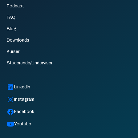
Podcast
FAQ
Blog
Downloads
Kurser
Studerende/Underviser
LinkedIn
Instagram
Facebook
Youtube