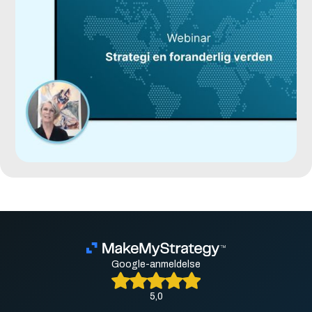
Google-anmeldelse
5,0