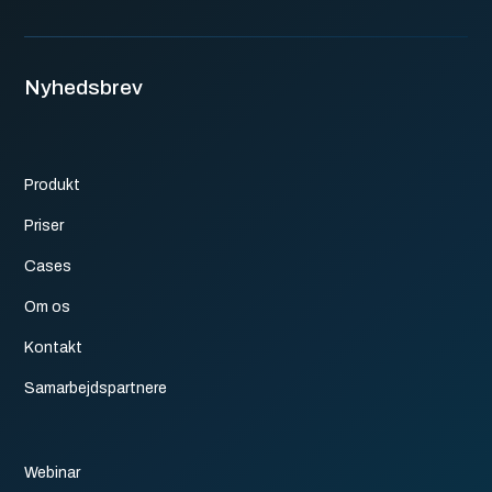
Nyhedsbrev
Produkt
Priser
Cases
Om os
Kontakt
Samarbejdspartnere
Webinar