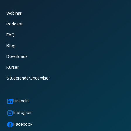
Webinar
Podcast
FAQ
Blog
Downloads
Kurser
Studerende/Underviser
LinkedIn
Instagram
Facebook