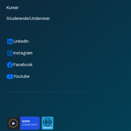
Kurser
Studerende/Underviser
LinkedIn
Instagram
Facebook
Youtube