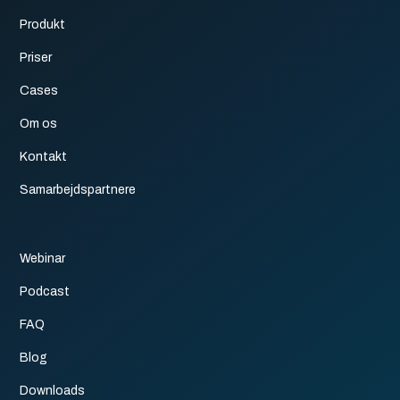
Produkt
Priser
Cases
Om os
Kontakt
Samarbejdspartnere
Webinar
Podcast
FAQ
Blog
Downloads