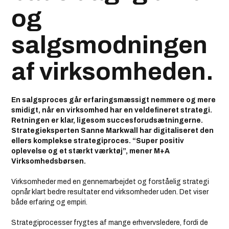
og
salgsmodningen
af virksomheden.
En salgsproces går erfaringsmæssigt nemmere og mere
smidigt, når en virksomhed har en veldefineret strategi.
Retningen er klar, ligesom succesforudsætningerne.
Strategieksperten Sanne Markwall har digitaliseret den
ellers komplekse strategiproces. “Super positiv
oplevelse og et stærkt værktøj”, mener M+A
Virksomhedsbørsen.
Virksomheder med en gennemarbejdet og forståelig strategi
opnår klart bedre resultater end virksomheder uden. Det viser
både erfaring og empiri.
Strategiprocesser frygtes af mange erhvervsledere, fordi de