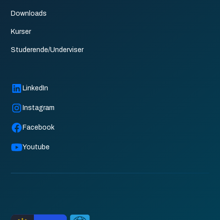
Downloads
Kurser
Studerende/Underviser
LinkedIn
Instagram
Facebook
Youtube