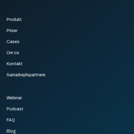
Produkt
Priser
Cases
Om os
Kontakt
Samarbejdspartnere
Webinar
Podcast
FAQ
Blog