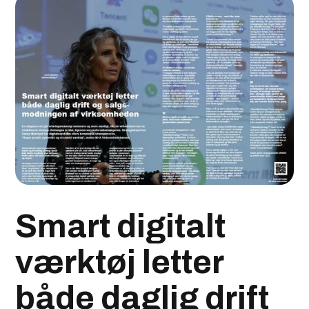
Smart digitalt
værktøj letter
både daglig drift