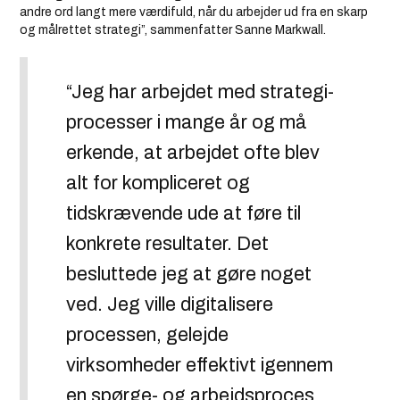
andre ord langt mere værdifuld, når du arbejder ud fra en skarp
og målrettet strategi”, sammenfatter Sanne Markwall.
“Jeg har arbejdet med strategi-
processer i mange år og må
erkende, at arbejdet ofte blev
alt for kompliceret og
tidskrævende ude at føre til
konkrete resultater. Det
besluttede jeg at gøre noget
ved. Jeg ville digitalisere
processen, gelejde
virksomheder effektivt igennem
en spørge- og arbejdsproces