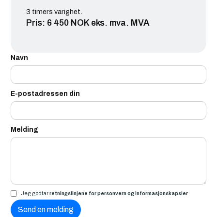
3 timers varighet.
Pris: 6 450 NOK eks. mva. MVA
Navn
E-postadressen din
Melding
Jeg godtar
retningslinjene for personvern og informasjonskapsler