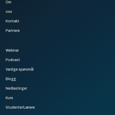
Om
oss
Kontakt
Partnere
Webinar
Podcast
Vanlige spørsmål
Blogg
Nedlastinger
Kurs
Studenter/Lærere